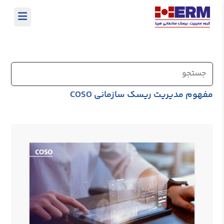
مفهوم مدیریت ریسک سازمانی COSO