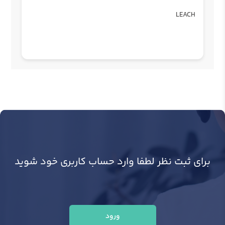
LEACH
برای ثبت نظر لطفا وارد حساب کاربری خود شوید
ورود