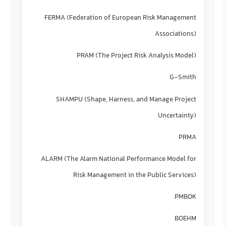
FERMA (Federation of European Risk Management
Associations)
PRAM (The Project Risk Analysis Model)
G-Smith
SHAMPU (Shape, Harness, and Manage Project
Uncertainty)
PRMA
ALARM (The Alarm National Performance Model for
Risk Management in the Public Services)
PMBOK
BOEHM