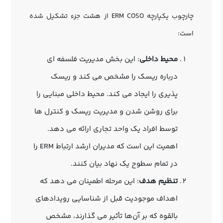
چارچوب یکپارچه ERM COSO از هشت جزء تشکیل شده
است:
محیط داخلی
: این بخش مدیریت فلسفه ای
درباره ریسک را مشخص می کند و ریسک
پذیری را ایجاد می کند. محیط داخلی مبنایی را
برای روشن شدن و مدیریت ریسک و کنترل‌ ها
توسط افراد یک واحد تجاری ارائه می دهد.
اهمیت این است که مدیران ارشد ارتباط ERM را
در تمام سطوح یک نهاد بیان کنند.
تنظیم هدف
: این مرحله اطمینان می دهد که
اهداف موجودیت قبل از شناسایی رویدادهای
بالقوه که بر آن‌ها تأثیر می‌ گذارند، مشخص