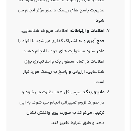
ایجاد و اجرا می ‌شوند تا اطمینان حاصل شود که
مدیریت پاسخ‌ های ریسک به‌طور مؤثر انجام می
‌شود.
اطلاعات و ارتباطات
: اطلاعات مربوطه شناسایی،
جمع آوری و به اشتراک گذاری می‌شود تا افراد را
قادر سازد مسئولیت‌ های خود را انجام دهند.
اطلاعات در تمام سطوح یک واحد تجاری برای
شناسایی، ارزیابی و پاسخ به ریسک مورد نیاز
است.
مانیتورینگ
: سپس کل ERM نظارت می ‌شود و
در صورت لزوم تغییراتی انجام می ‌شود. به این
ترتیب، می‌تواند به صورت پویا واکنش نشان
دهد و طبق شرایط تغییر کند.