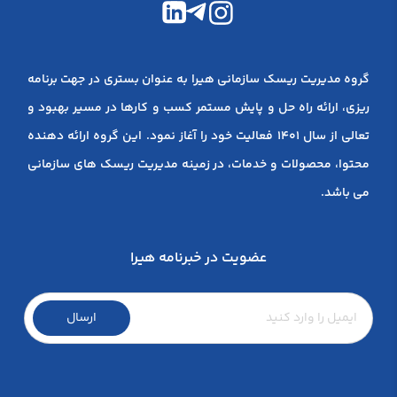
گروه مدیریت ریسک سازمانی هیرا به عنوان بستری در جهت برنامه
ریزی، ارائه راه حل و پایش مستمر کسب و کارها در مسیر بهبود و
تعالی از سال 1401 فعالیت خود را آغاز نمود. این گروه ارائه دهنده
محتوا، محصولات و خدمات، در زمینه مدیریت ریسک های سازمانی
می باشد.
عضویت در خبرنامه هیرا
ارسال