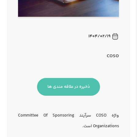
1404/02/19
COSO
ذخیره در علاقه مندی ها
واژه COSO سرآیند Committee Of Sponsoring
Organizations است.