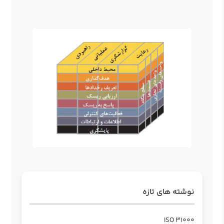
نوشته های تازه
ISO 31000