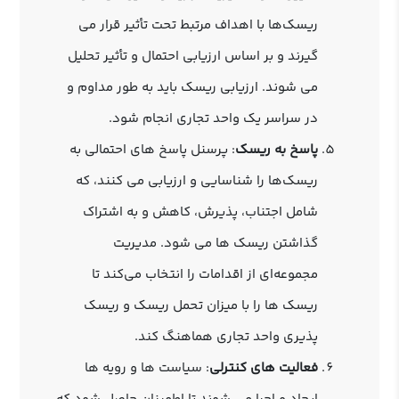
ریسک‌ها با اهداف مرتبط تحت تأثیر قرار می
‌گیرند و بر اساس ارزیابی احتمال و تأثیر تحلیل
می ‌شوند. ارزیابی ریسک باید به طور مداوم و
در سراسر یک واحد تجاری انجام شود.
پاسخ به ریسک
: پرسنل پاسخ ‌های احتمالی به
ریسک‌ها را شناسایی و ارزیابی می ‌کنند، که
شامل اجتناب، پذیرش، کاهش و به اشتراک
گذاشتن ریسک‌ ها می ‌شود. مدیریت
مجموعه‌ای از اقدامات را انتخاب می‌کند تا
ریسک‌ ها را با میزان تحمل ریسک و ریسک
پذیری واحد تجاری هماهنگ کند.
فعالیت ‌های کنترلی
: سیاست‌ ها و رویه ‌ها