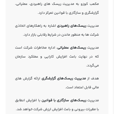
مکعب کوزو به مدیریت ریسک‌ های راهبردی، عملیاتی،
گزارشگری و سازگاری با قوانین تمرکز دارد.
مدیریت
ریسک‌های راهبردی
اشاره به راهکارهای اتخاذی
شرکت ها به منظور ماندن در شرایط رقابتی بازار دارد.
مدیریت
ریسک‌های عملیاتی
، اداره مخاطرات شرکت است
که در نهایت باعث افزایش کارایی و عملکرد سازمان
می‌گردد.
هدف از
مدیریت ریسک‌های گزارشگری
ارائه گزارش های
مالی قابل اعتماد است.
مدیریت
ریسک‌های سازگاری با قوانین
با افزایش انطابق
با مقررات بیرونی و باعث افزایش ارزش شرکت خواهد شد.