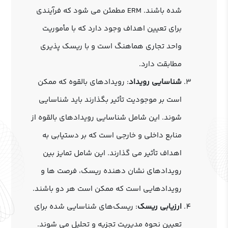
شده باشند. ERM مطمئن می شود که فرآیندی
برای تعیین اهداف وجود دارد که با مأموریت
واحد تجاری هماهنگ است و با ریسک پذیری
مطابقت دارد.
شناسایی رویداد
: رویدادهای بالقوه که ممکن
است بر موجودیت تأثیر بگذارند باید شناسایی
شوند. این شامل شناسایی رویدادهای بالقوه از
منابع داخلی و خارجی است که بر دستیابی به
اهداف تأثیر می ‌گذارند. این شامل تمایز بین
رویدادهای نشان دهنده ریسک، فرصت‌ ها و
رویدادهایی است که ممکن است هر دو باشند.
ارزیابی ریسک
: ریسک‌های شناسایی شده برای
تعیین نحوه مدیریت تجزیه و تحلیل می ‌شوند.