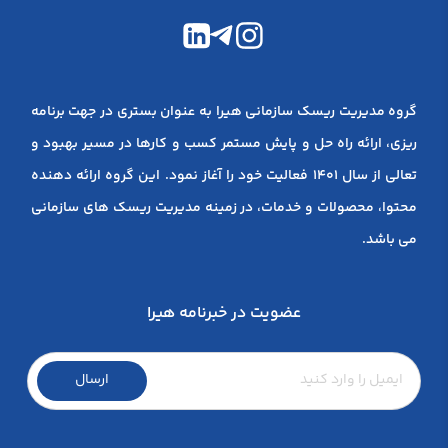
گروه مدیریت ریسک سازمانی هیرا به عنوان بستری در جهت برنامه
ریزی، ارائه راه حل و پایش مستمر کسب و کارها در مسیر بهبود و
تعالی از سال 1401 فعالیت خود را آغاز نمود. این گروه ارائه دهنده
محتوا، محصولات و خدمات، در زمینه مدیریت ریسک های سازمانی
می باشد.
عضویت در خبرنامه هیرا
ارسال