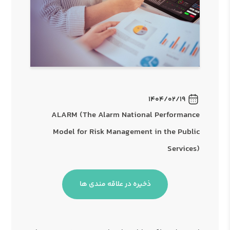
1404/02/19
ALARM (The Alarm National Performance
Model for Risk Management in the Public
Services)
ذخیره در علاقه مندی ها