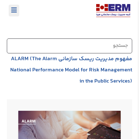
مفهوم مدیریت ریسک سازمانی ALARM (The Alarm
National Performance Model for Risk Management
in the Public Services)