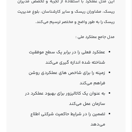
این مدل عملکرد با استفاده از تجربه و تخصص مدیران
ریسک، مشاوران ریسک و سایر کارشناسان، بلوغ مدیریت
ریسک را به طور واضح و مختصر ترسیم می‌کند.
مدل جامع عملکرد ملی :
عملکرد فعلی را در برابر یک سطح موفقیت
شناخته شده اندازه گیری می‌کند
زمینه را برای شاخص های عملکردی روشن
فراهم می‌کند
به عنوان یک کاتالیزور برای بهبود عملکرد در
سازمان عمل می‌کند
تضمین را در شرایط حاکمیت شرکتی اطلاع
می‌دهد