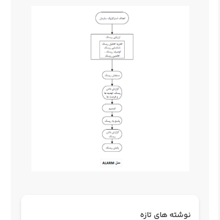
نوشته های تازه