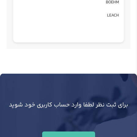
BOEHM
LEACH
برای ثبت نظر لطفا وارد حساب کاربری خود شوید