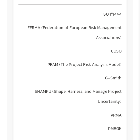
ISO 31000
FERMA (Federation of European Risk Management
Associations)
COSO
PRAM (The Project Risk Analysis Model)
G-Smith
SHAMPU (Shape, Harness, and Manage Project
Uncertainty)
PRMA
PMBOK