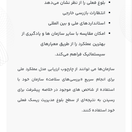
بلوغ فعلی را از نظر نشان می‌دهد
انتظارات بازرسی خارجی
استانداردهای ملی و بین المللی
امکان مقایسه با سایر سازمان ها و یادگیری از
بهترین عملکرد را از طریق معیارهای
سیستماتیک فراهم می‌کند.
سازمان‌ها می ‌توانند از چارچوب ارزیابی مدل عملکرد ملی
برای انجام سریع «بررسی‌های سلامت» سازمان خود با
استفاده از شاخص ‌های موجود در خلاصه پیشرفت برای
رسیدن به نتیجه‌ای از سطح بلوغ مدیریت ریسک فعلی
خود استفاده کنند.