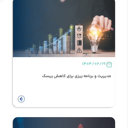
1404/02/19
مدیریت و برنامه ریزی برای کاهش ریسک