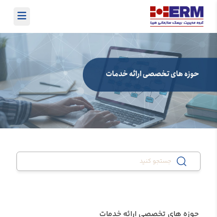
حوزه های تخصصی ارائه خدمات