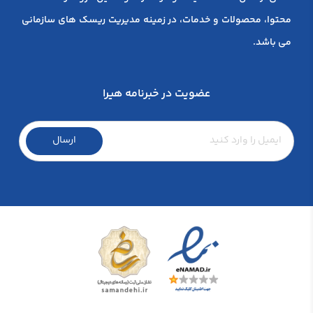
محتوا، محصولات و خدمات، در زمینه مدیریت ریسک های سازمانی
می باشد.
عضویت در خبرنامه هیرا
ارسال